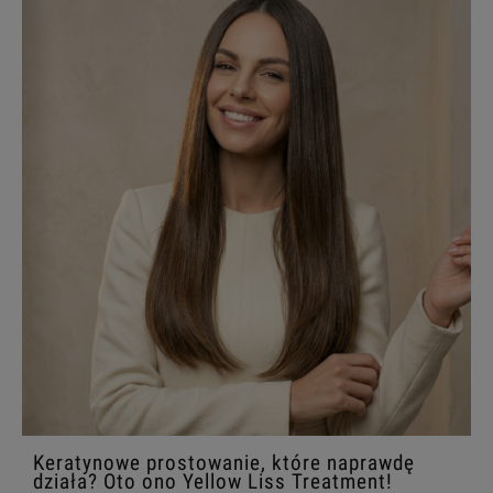
Keratynowe prostowanie, które naprawdę
działa? Oto ono Yellow Liss Treatment!