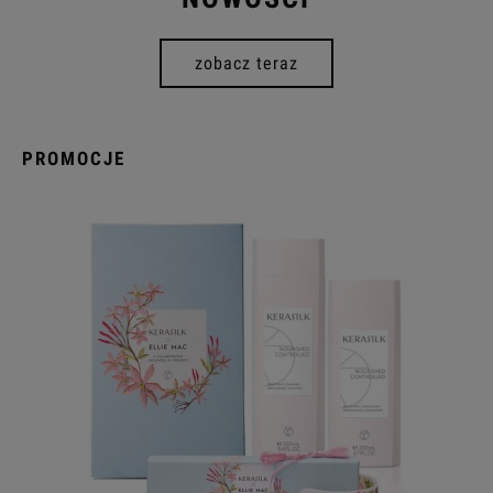
zobacz teraz
PROMOCJE