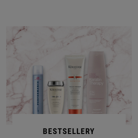
BESTSELLERY