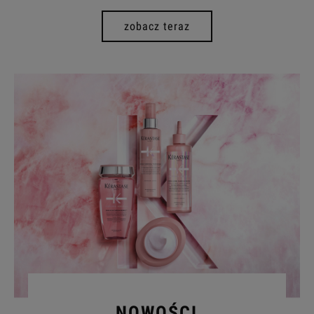
zobacz teraz
NOWOŚCI